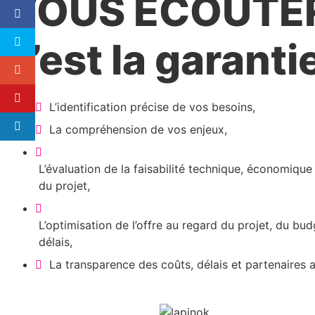
VOUS ÉCOUTE
c’est la garanti
L’identification précise de vos besoins,
La compréhension de vos enjeux,
L’évaluation de la faisabilité technique, économique
du projet,
L’optimisation de l’offre au regard du projet, du bud
délais,
La transparence des coûts, délais et partenaires 