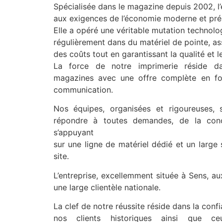
Spécialisée dans le magazine depuis 2002, l’
aux exigences de l’économie moderne et prés
Elle a opéré une véritable mutation technolo
régulièrement dans du matériel de pointe, ass
des coûts tout en garantissant la qualité et l
La force de notre imprimerie réside da
magazines avec une offre complète en fo
communication.
Nos équipes, organisées et rigoureuses,
répondre à toutes demandes, de la conce
s’appuyant
sur une ligne de matériel dédié et un large 
site.
L’entreprise, excellemment située à Sens, au
une large clientèle nationale.
La clef de notre réussite réside dans la con
nos clients historiques ainsi que ce