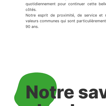
quotidiennement pour continuer cette bel
côtés.
Notre esprit de proximité, de service et 
valeurs communes qui sont particulièrement
90 ans.
Notre sav