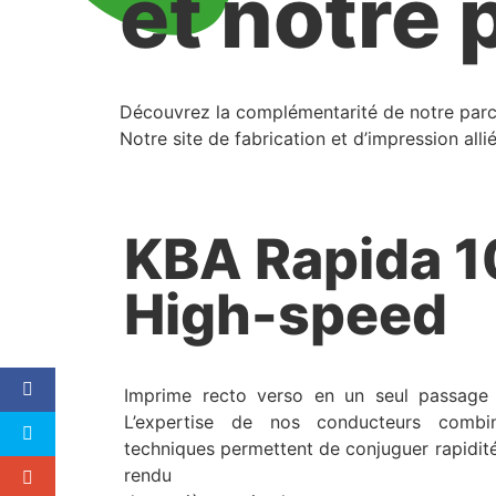
et notre
Découvrez la complémentarité de notre parc
Notre site de fabrication et d’impression all
KBA Rapida 1
High-speed
Imprime recto verso en un seul passage 
L’expertise de nos conducteurs comb
techniques permettent de conjuguer rapidité
rendu