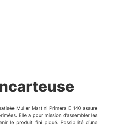
encarteuse
atisée Muller Martini Primera E 140 assure
primées. Elle a pour mission d’assembler les
enir le produit fini piqué. Possibilité d’une