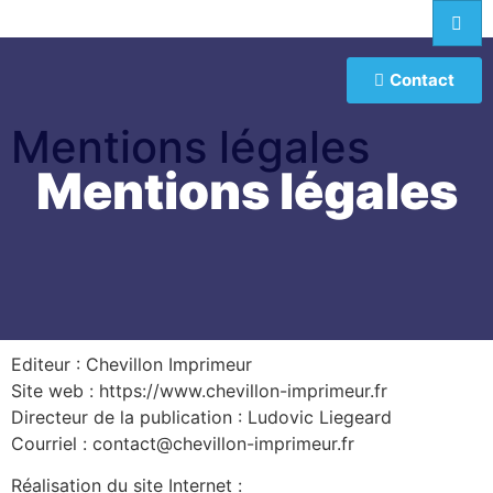
Contact
Mentions légales
Mentions légales
Editeur : Chevillon Imprimeur
Site web : https://www.chevillon-imprimeur.fr
Directeur de la publication : Ludovic Liegeard
Courriel : contact@chevillon-imprimeur.fr
Réalisation du site Internet :