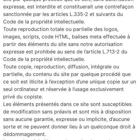
expresse, est interdite et constituerait une contrefaçon
sanctionnée par les articles L.335-2 et suivants du
Code de la propriété intellectuelle.
Toute reproduction totale ou partielle des logos,
images, scripts, code HTML, balises meta effectuée à
partir des éléments du site sans notre autorisation
expresse est prohibée au sens de l’article L.713-2 du
Code de la propriété intellectuelle.
Toute copie, reproduction, diffusion, intégrale ou
partielle, du contenu du site par quelque procédé que
ce soit est illicite à l’exception d’une unique copie sur un
seul ordinateur et réservée à l’usage exclusivement
privé du copiste.
Les éléments présentés dans ce site sont susceptibles
de modification sans préavis et sont mis à disposition
sans aucune garantie, expresse ou implicite, d’aucune
sorte et ne peuvent donner lieu à un quelconque droit à
dédommagement.