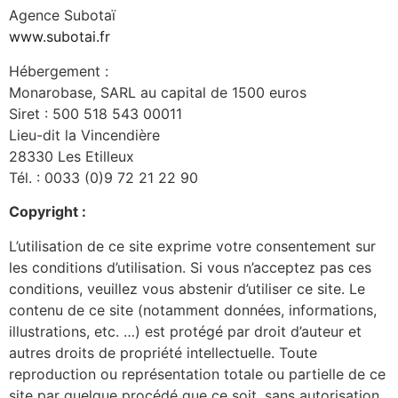
Agence Subotaï
www.subotai.fr
Hébergement :
Monarobase, SARL au capital de 1500 euros
Siret : 500 518 543 00011
Lieu-dit la Vincendière
28330 Les Etilleux
Tél. : 0033 (0)9 72 21 22 90
Copyright :
L’utilisation de ce site exprime votre consentement sur
les conditions d’utilisation. Si vous n’acceptez pas ces
conditions, veuillez vous abstenir d’utiliser ce site. Le
contenu de ce site (notamment données, informations,
illustrations, etc. …) est protégé par droit d’auteur et
autres droits de propriété intellectuelle. Toute
reproduction ou représentation totale ou partielle de ce
site par quelque procédé que ce soit, sans autorisation