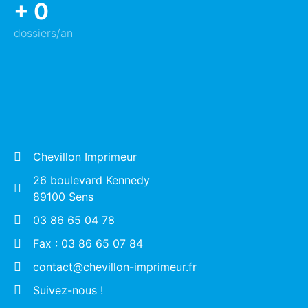
+
0
dossiers/an
Chevillon Imprimeur
26 boulevard Kennedy
89100 Sens
03 86 65 04 78
Fax : 03 86 65 07 84
contact@chevillon-imprimeur.fr
Suivez-nous !