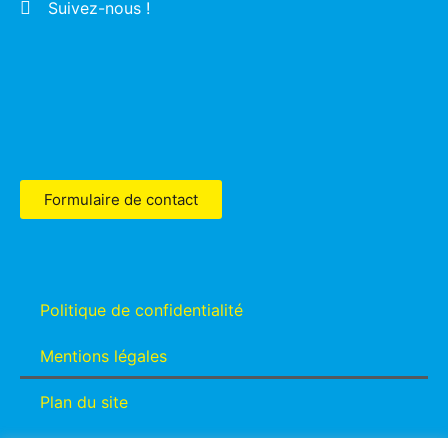
Suivez-nous !
Formulaire de contact
Politique de confidentialité
Mentions légales
Plan du site